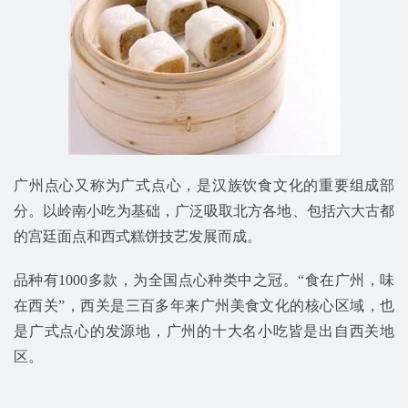
广州点心又称为广式点心，是汉族饮食文化的重要组成部
分。以岭南小吃为基础，广泛吸取北方各地、包括六大古都
的宫廷面点和西式糕饼技艺发展而成。
品种有1000多款，为全国点心种类中之冠。“食在广州，味
在西关”，西关是三百多年来广州美食文化的核心区域，也
是广式点心的发源地，广州的十大名小吃皆是出自西关地
区。