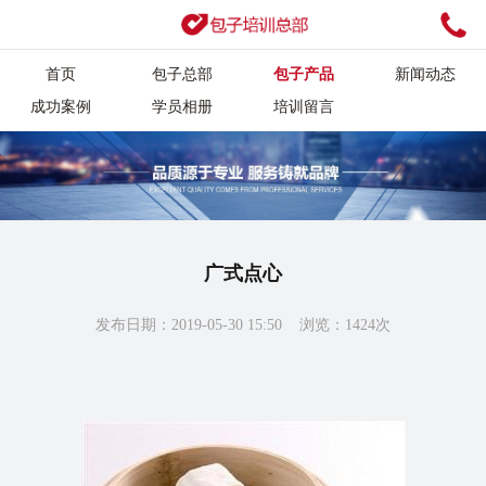
首页
包子总部
包子产品
新闻动态
成功案例
学员相册
培训留言
广式点心
发布日期：2019-05-30 15:50 浏览：1424次