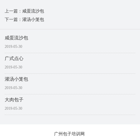
上一篇：
咸蛋流沙包
下一篇：
灌汤小笼包
咸蛋流沙包
2019-05-30
广式点心
2019-05-30
灌汤小笼包
2019-05-30
大肉包子
2019-05-30
广州包子培训网