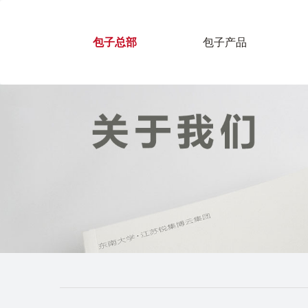
包子总部
包子产品