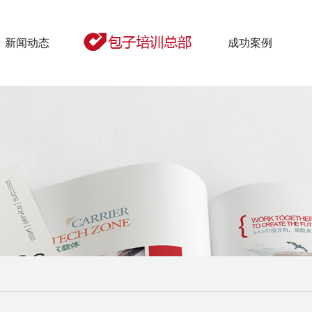
新闻动态
成功案例