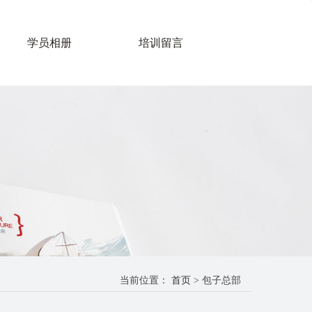
学员相册
培训留言
当前位置：
首页
>
包子总部